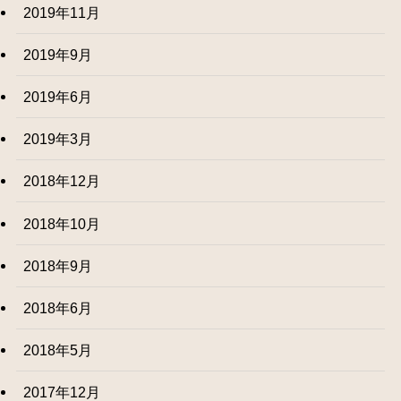
2019年11月
2019年9月
2019年6月
2019年3月
2018年12月
2018年10月
2018年9月
2018年6月
2018年5月
2017年12月