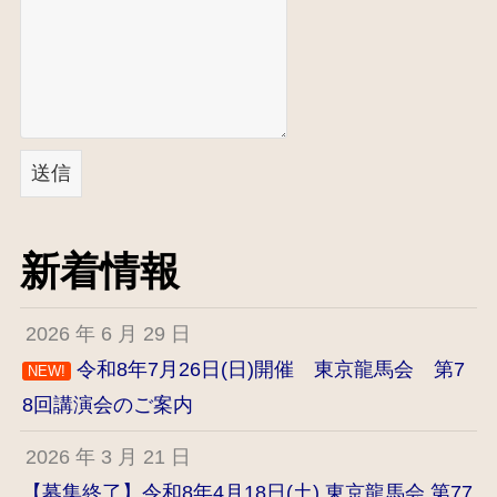
送信
新着情報
2026 年 6 月 29 日
令和8年7月26日(日)開催 東京龍馬会 第7
NEW!
8回講演会のご案内
2026 年 3 月 21 日
【募集終了】令和8年4月18日(土) 東京龍馬会 第77