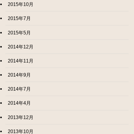
2015年10月
2015年7月
2015年5月
2014年12月
2014年11月
2014年9月
2014年7月
2014年4月
2013年12月
2013年10月