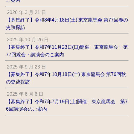
2026 年 3 月 21 日
【募集終了】令和8年4月18日(土) 東京龍馬会 第77回春の
史跡探訪
2025 年 10 月 26 日
【募集終了】令和7年11月23日(日)開催 東京龍馬会 第
77回総会・講演会のご案内
2025 年 9 月 23 日
【募集終了】令和7年10月18日(土) 東京龍馬会 第76回秋
の史跡探訪
2025 年 6 月 6 日
【募集終了】令和7年7月19日(土)開催 東京龍馬会 第7
6回講演会のご案内