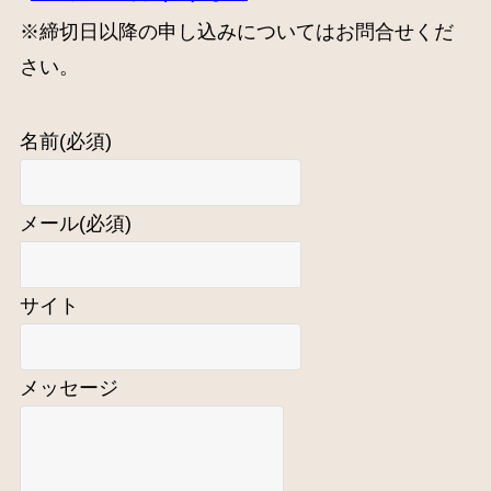
※締切日以降の申し込みについてはお問合せくだ
さい。
名前
(必須)
メール
(必須)
サイト
メッセージ