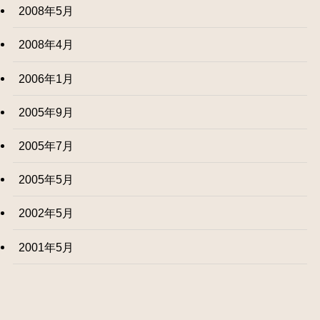
2008年5月
2008年4月
2006年1月
2005年9月
2005年7月
2005年5月
2002年5月
2001年5月