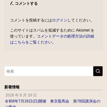
コメントする
コメントを投稿するには
ログイン
してください。
このサイトはスパムを低減するために Akismet を
使っています。
コメントデータの処理方法の詳細
はこちらをご覧ください
。
新着情報
2026 年 6 月 29 日
令和8年7月26日(日)開催 東京龍馬会 第78回講演会の
ご案内