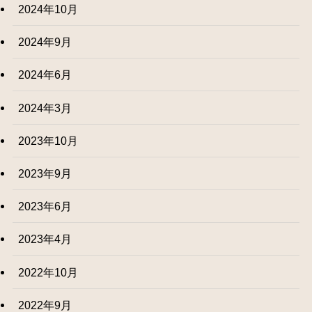
2024年10月
2024年9月
2024年6月
2024年3月
2023年10月
2023年9月
2023年6月
2023年4月
2022年10月
2022年9月