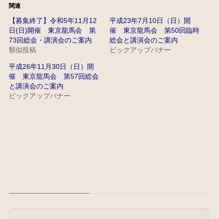
関連
【募集終了】令和5年11月12
平成23年7月10日（日）開
日(日)開催 東京龍馬会 第
催 東京龍馬会 第50回臨時
73回総会・講演会のご案内
総会と講演会のご案内
類似投稿
ピックアップバナー
平成26年11月30日（日）開
催 東京龍馬会 第57回総会
と講演会のご案内
ピックアップバナー