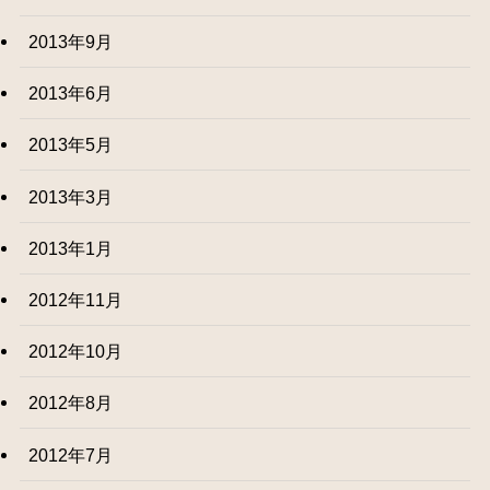
2013年9月
2013年6月
2013年5月
2013年3月
2013年1月
2012年11月
2012年10月
2012年8月
2012年7月