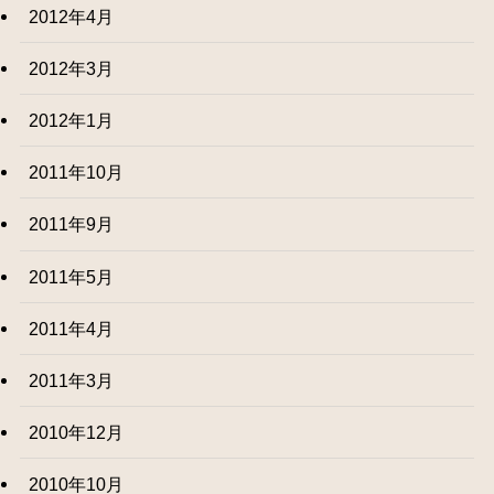
2012年4月
2012年3月
2012年1月
2011年10月
2011年9月
2011年5月
2011年4月
2011年3月
2010年12月
2010年10月