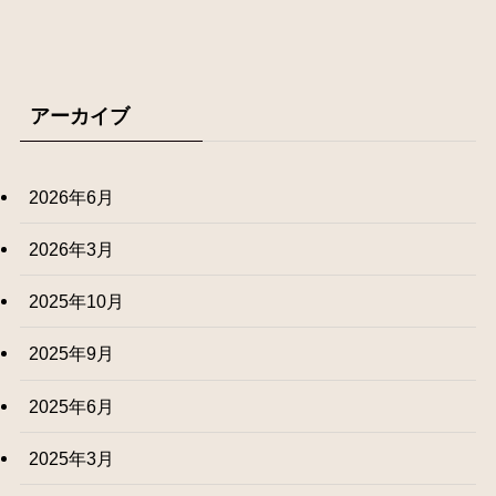
アーカイブ
2026年6月
2026年3月
2025年10月
2025年9月
2025年6月
2025年3月