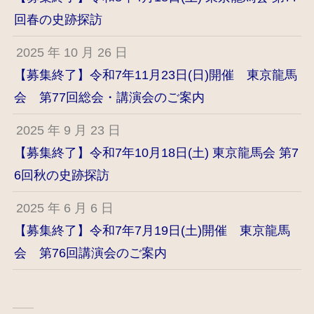
回春の史跡探訪
2025 年 10 月 26 日
【募集終了】令和7年11月23日(日)開催 東京龍馬
会 第77回総会・講演会のご案内
2025 年 9 月 23 日
【募集終了】令和7年10月18日(土) 東京龍馬会 第7
6回秋の史跡探訪
2025 年 6 月 6 日
【募集終了】令和7年7月19日(土)開催 東京龍馬
会 第76回講演会のご案内