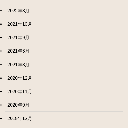
2022年3月
2021年10月
2021年9月
2021年6月
2021年3月
2020年12月
2020年11月
2020年9月
2019年12月