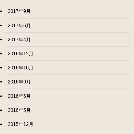
2017年9月
2017年6月
2017年4月
2016年12月
2016年10月
2016年9月
2016年6月
2016年5月
2015年12月