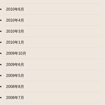
2010年6月
2010年4月
2010年3月
2010年1月
2009年10月
2009年6月
2009年5月
2008年8月
2008年7月