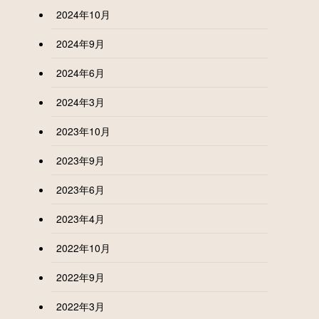
2024年10月
2024年9月
2024年6月
2024年3月
2023年10月
2023年9月
2023年6月
2023年4月
2022年10月
2022年9月
2022年3月