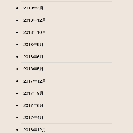
2019年3月
2018年12月
2018年10月
2018年9月
2018年6月
2018年5月
2017年12月
2017年9月
2017年6月
2017年4月
2016年12月