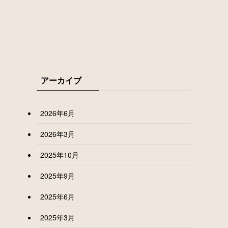
アーカイブ
2026年6月
2026年3月
2025年10月
2025年9月
2025年6月
2025年3月