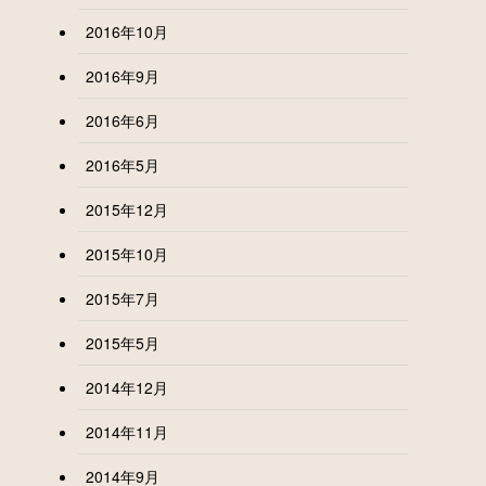
2016年10月
2016年9月
2016年6月
2016年5月
2015年12月
2015年10月
2015年7月
2015年5月
2014年12月
2014年11月
2014年9月