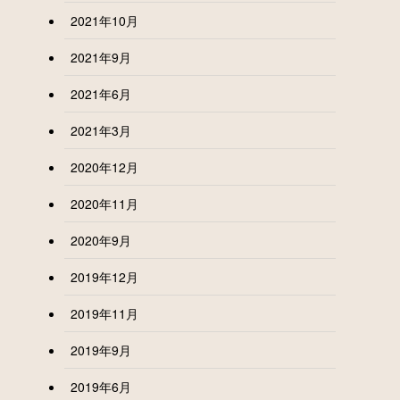
2021年10月
2021年9月
2021年6月
2021年3月
2020年12月
2020年11月
2020年9月
2019年12月
2019年11月
2019年9月
2019年6月