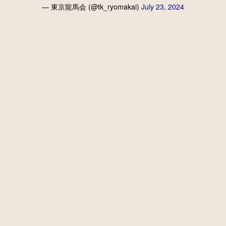
— 東京龍馬会 (@tk_ryomakai)
July 23, 2024