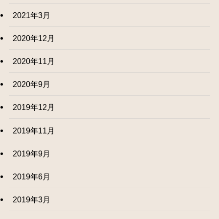
2021年3月
2020年12月
2020年11月
2020年9月
2019年12月
2019年11月
2019年9月
2019年6月
2019年3月