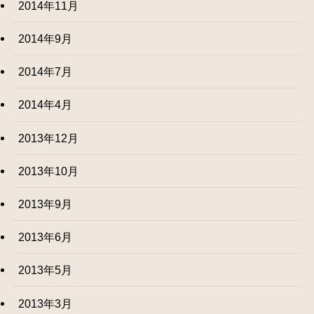
2014年11月
2014年9月
2014年7月
2014年4月
2013年12月
2013年10月
2013年9月
2013年6月
2013年5月
2013年3月