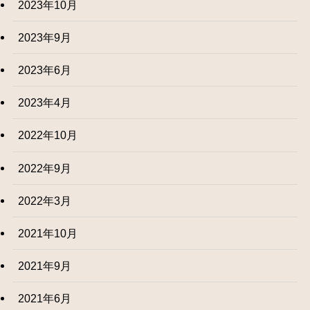
2023年10月
2023年9月
2023年6月
2023年4月
2022年10月
2022年9月
2022年3月
2021年10月
2021年9月
2021年6月