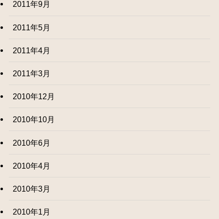
2011年9月
2011年5月
2011年4月
2011年3月
2010年12月
2010年10月
2010年6月
2010年4月
2010年3月
2010年1月