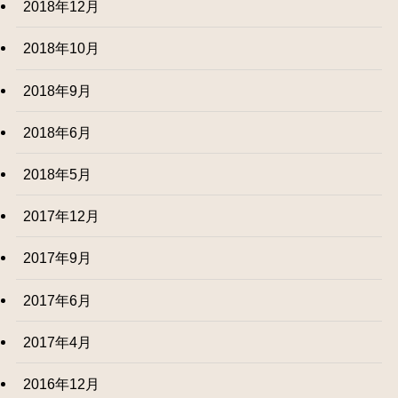
2018年12月
2018年10月
2018年9月
2018年6月
2018年5月
2017年12月
2017年9月
2017年6月
2017年4月
2016年12月