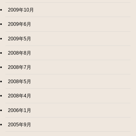
2009年10月
2009年6月
2009年5月
2008年8月
2008年7月
2008年5月
2008年4月
2006年1月
2005年9月