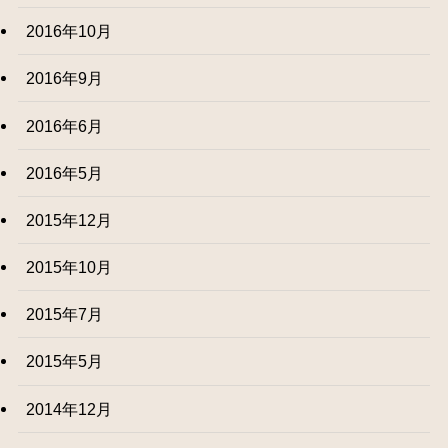
2016年10月
2016年9月
2016年6月
2016年5月
2015年12月
2015年10月
2015年7月
2015年5月
2014年12月