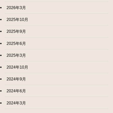
2026年3月
2025年10月
2025年9月
2025年6月
2025年3月
2024年10月
2024年9月
2024年6月
2024年3月