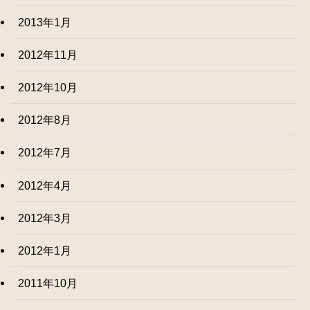
2013年1月
2012年11月
2012年10月
2012年8月
2012年7月
2012年4月
2012年3月
2012年1月
2011年10月