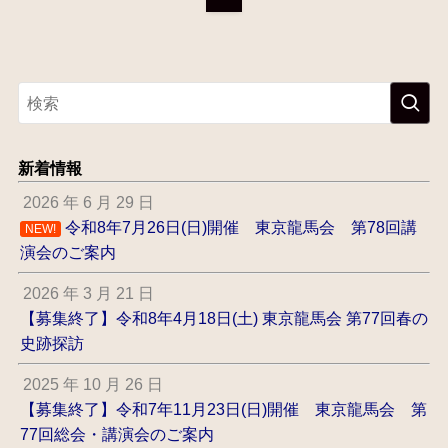
新着情報
2026 年 6 月 29 日
令和8年7月26日(日)開催 東京龍馬会 第78回講
NEW!
演会のご案内
2026 年 3 月 21 日
【募集終了】令和8年4月18日(土) 東京龍馬会 第77回春の
史跡探訪
2025 年 10 月 26 日
【募集終了】令和7年11月23日(日)開催 東京龍馬会 第
77回総会・講演会のご案内