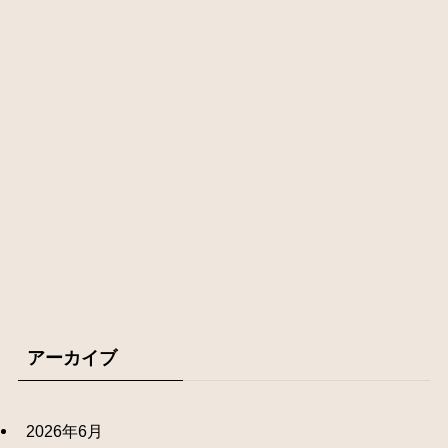
アーカイブ
2026年6月