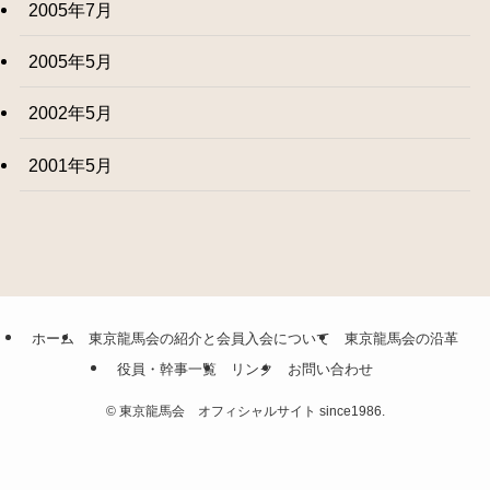
2005年7月
2005年5月
2002年5月
2001年5月
ホーム
東京龍馬会の紹介と会員入会について
東京龍馬会の沿革
役員・幹事一覧
リンク
お問い合わせ
©
東京龍馬会 オフィシャルサイト since1986.