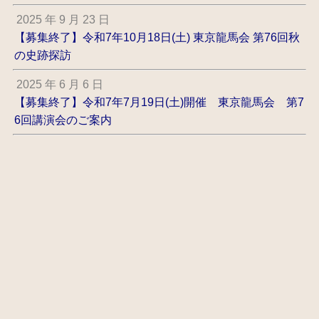
2025 年 9 月 23 日
【募集終了】令和7年10月18日(土) 東京龍馬会 第76回秋
の史跡探訪
2025 年 6 月 6 日
【募集終了】令和7年7月19日(土)開催 東京龍馬会 第7
6回講演会のご案内