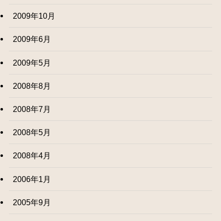
2009年10月
2009年6月
2009年5月
2008年8月
2008年7月
2008年5月
2008年4月
2006年1月
2005年9月