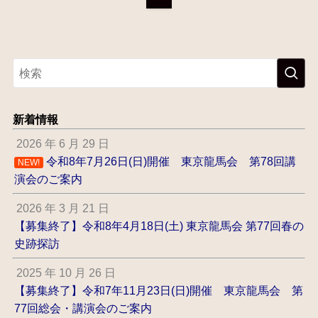
新着情報
2026 年 6 月 29 日
令和8年7月26日(日)開催 東京龍馬会 第78回講
NEW!
演会のご案内
2026 年 3 月 21 日
【募集終了】令和8年4月18日(土) 東京龍馬会 第77回春の
史跡探訪
2025 年 10 月 26 日
【募集終了】令和7年11月23日(日)開催 東京龍馬会 第
77回総会・講演会のご案内