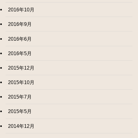
2016年10月
2016年9月
2016年6月
2016年5月
2015年12月
2015年10月
2015年7月
2015年5月
2014年12月