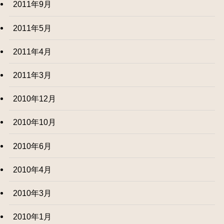
2011年9月
2011年5月
2011年4月
2011年3月
2010年12月
2010年10月
2010年6月
2010年4月
2010年3月
2010年1月