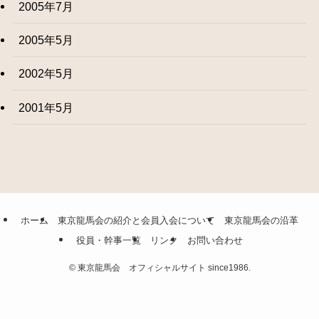
2005年7月
2005年5月
2002年5月
2001年5月
ホーム
東京龍馬会の紹介と会員入会について
東京龍馬会の沿革
役員・幹事一覧
リンク
お問い合わせ
©
東京龍馬会 オフィシャルサイト since1986.