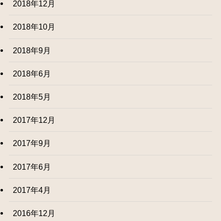
2018年12月
2018年10月
2018年9月
2018年6月
2018年5月
2017年12月
2017年9月
2017年6月
2017年4月
2016年12月