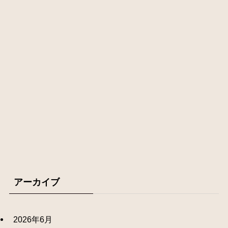
アーカイブ
2026年6月