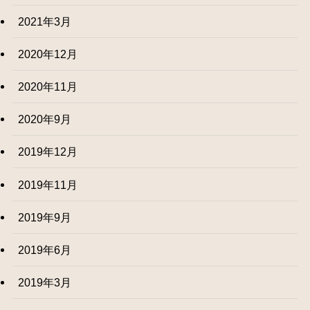
2021年3月
2020年12月
2020年11月
2020年9月
2019年12月
2019年11月
2019年9月
2019年6月
2019年3月