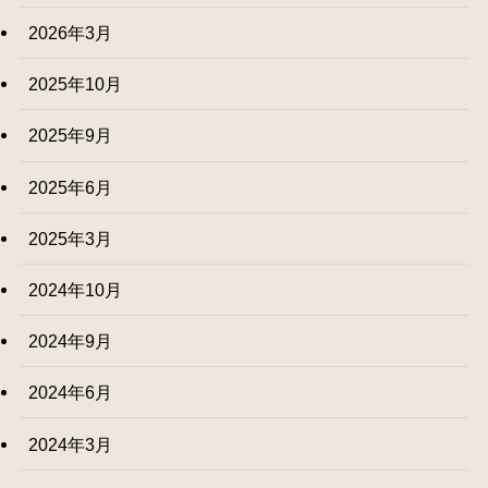
2026年3月
2025年10月
2025年9月
2025年6月
2025年3月
2024年10月
2024年9月
2024年6月
2024年3月