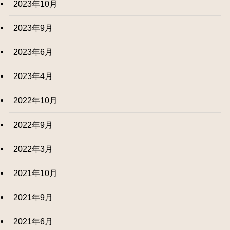
2023年10月
2023年9月
2023年6月
2023年4月
2022年10月
2022年9月
2022年3月
2021年10月
2021年9月
2021年6月