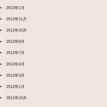
2013年1月
2012年11月
2012年10月
2012年8月
2012年7月
2012年4月
2012年3月
2012年1月
2011年10月