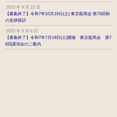
2025 年 9 月 23 日
【募集終了】令和7年10月18日(土) 東京龍馬会 第76回秋
の史跡探訪
2025 年 6 月 6 日
【募集終了】令和7年7月19日(土)開催 東京龍馬会 第7
6回講演会のご案内