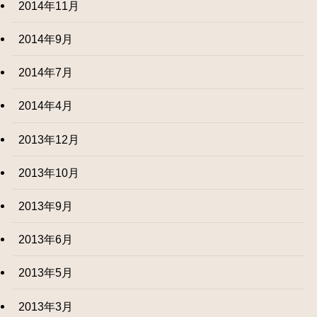
2014年11月
2014年9月
2014年7月
2014年4月
2013年12月
2013年10月
2013年9月
2013年6月
2013年5月
2013年3月