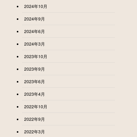
2024年10月
2024年9月
2024年6月
2024年3月
2023年10月
2023年9月
2023年6月
2023年4月
2022年10月
2022年9月
2022年3月