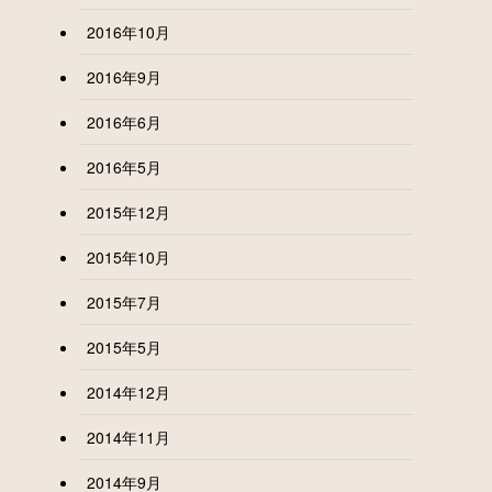
2016年10月
2016年9月
2016年6月
2016年5月
2015年12月
2015年10月
2015年7月
2015年5月
2014年12月
2014年11月
2014年9月