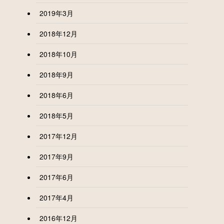
2019年3月
2018年12月
2018年10月
2018年9月
2018年6月
2018年5月
2017年12月
2017年9月
2017年6月
2017年4月
2016年12月