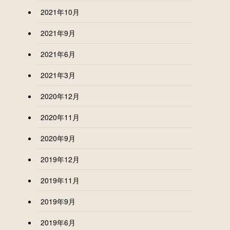
2021年10月
2021年9月
2021年6月
2021年3月
2020年12月
2020年11月
2020年9月
2019年12月
2019年11月
2019年9月
2019年6月