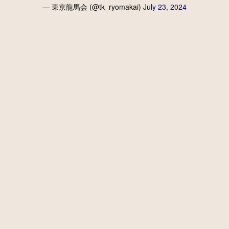
— 東京龍馬会 (@tk_ryomakai)
July 23, 2024