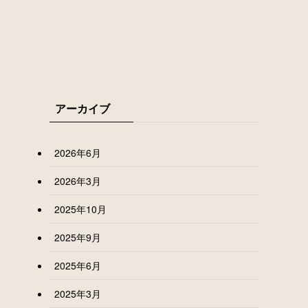
アーカイブ
2026年6月
2026年3月
2025年10月
2025年9月
2025年6月
2025年3月