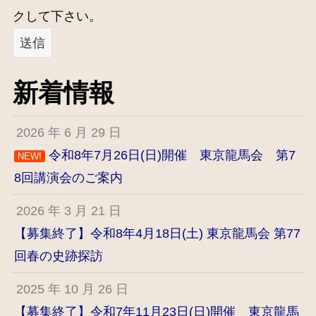
クして下さい。
新着情報
2026 年 6 月 29 日
令和8年7月26日(日)開催 東京龍馬会 第7
NEW!
8回講演会のご案内
2026 年 3 月 21 日
【募集終了】令和8年4月18日(土) 東京龍馬会 第77
回春の史跡探訪
2025 年 10 月 26 日
【募集終了】令和7年11月23日(日)開催 東京龍馬