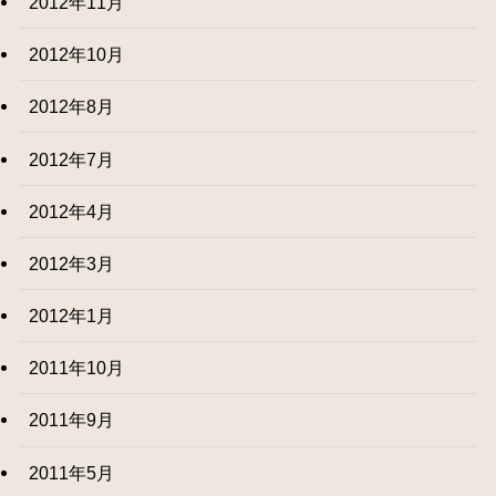
2012年11月
2012年10月
2012年8月
2012年7月
2012年4月
2012年3月
2012年1月
2011年10月
2011年9月
2011年5月