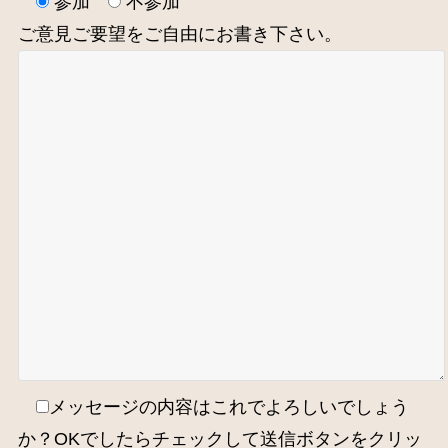
参加
不参加
ご意見ご要望をご自由にお書き下さい。
メッセージの内容はこれでよろしいでしょう
か？OKでしたらチェックして送信ボタンをクリッ