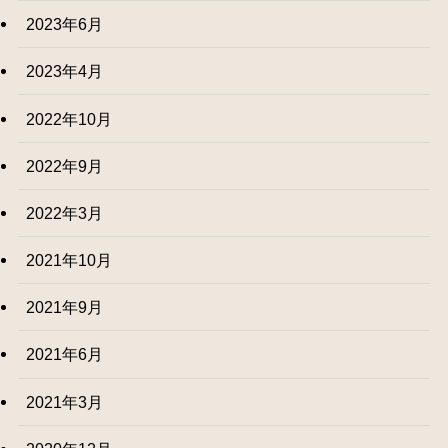
2023年6月
2023年4月
2022年10月
2022年9月
2022年3月
2021年10月
2021年9月
2021年6月
2021年3月