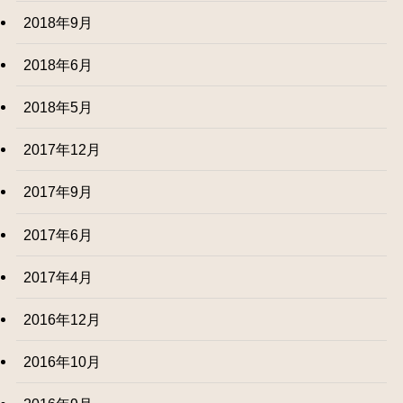
2018年9月
2018年6月
2018年5月
2017年12月
2017年9月
2017年6月
2017年4月
2016年12月
2016年10月