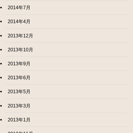
2014年7月
2014年4月
2013年12月
2013年10月
2013年9月
2013年6月
2013年5月
2013年3月
2013年1月