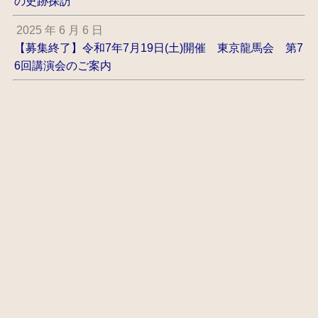
の史跡探訪
2025 年 6 月 6 日
【募集終了】令和7年7月19日(土)開催 東京龍馬会 第7
6回講演会のご案内