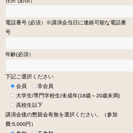
住所 (必須）
電話番号 (必須）※講演会当日に連絡可能な電話番
号
年齢(必須）
下記ご選択ください
会員
非会員
大学生/専門学校生/未成年(18歳～20歳未満)
高校生以下
講演会後の懇親会有無を選択ください。（参加
費:5,000円）