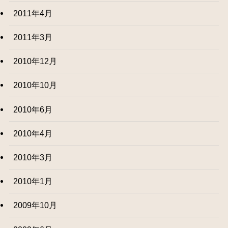
2011年4月
2011年3月
2010年12月
2010年10月
2010年6月
2010年4月
2010年3月
2010年1月
2009年10月