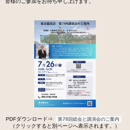
皆様のご参加をお待ち申し上げます。
PDFダウンロード⇒
第78回総会と講演会のご案内
（クリックすると別ページへ表示されます。）