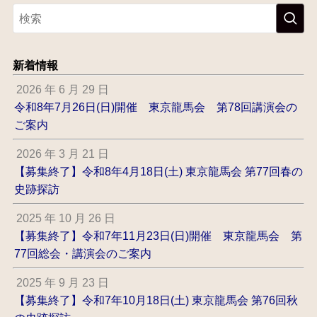
新着情報
2026 年 6 月 29 日
令和8年7月26日(日)開催 東京龍馬会 第78回講演会の
ご案内
2026 年 3 月 21 日
【募集終了】令和8年4月18日(土) 東京龍馬会 第77回春の
史跡探訪
2025 年 10 月 26 日
【募集終了】令和7年11月23日(日)開催 東京龍馬会 第
77回総会・講演会のご案内
2025 年 9 月 23 日
【募集終了】令和7年10月18日(土) 東京龍馬会 第76回秋