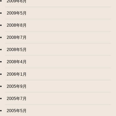
2009年6月
2009年5月
2008年8月
2008年7月
2008年5月
2008年4月
2006年1月
2005年9月
2005年7月
2005年5月