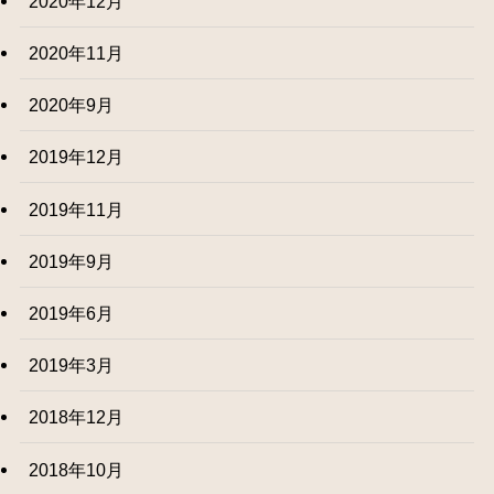
2020年12月
2020年11月
2020年9月
2019年12月
2019年11月
2019年9月
2019年6月
2019年3月
2018年12月
2018年10月