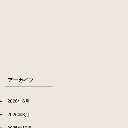
アーカイブ
2026年6月
2026年3月