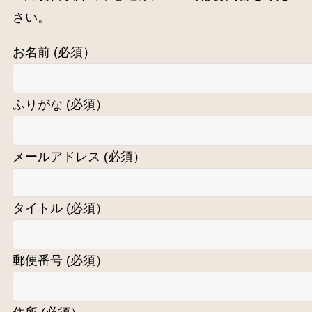
さい。
お名前 (必須）
ふりがな (必須）
メールアドレス (必須）
タイトル (必須）
郵便番号 (必須）