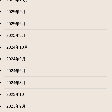
2025年10月
2025年9月
2025年6月
2025年3月
2024年10月
2024年9月
2024年6月
2024年3月
2023年10月
2023年9月