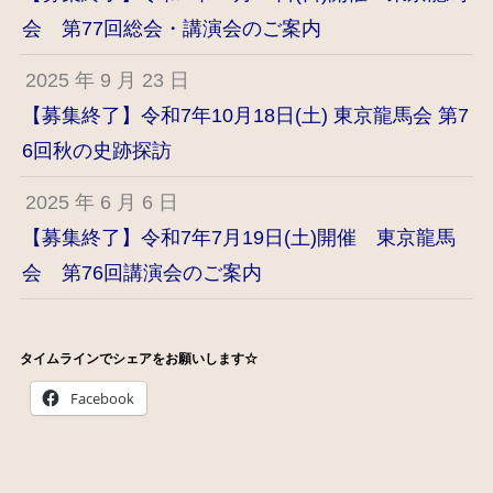
会 第77回総会・講演会のご案内
2025 年 9 月 23 日
【募集終了】令和7年10月18日(土) 東京龍馬会 第7
6回秋の史跡探訪
2025 年 6 月 6 日
【募集終了】令和7年7月19日(土)開催 東京龍馬
会 第76回講演会のご案内
タイムラインでシェアをお願いします☆
Facebook