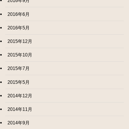
2016年9月
2016年6月
2016年5月
2015年12月
2015年10月
2015年7月
2015年5月
2014年12月
2014年11月
2014年9月