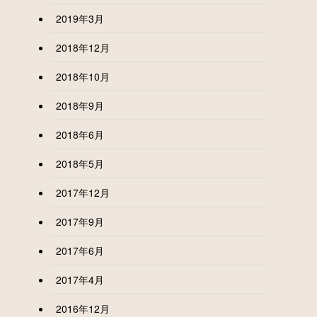
2019年3月
2018年12月
2018年10月
2018年9月
2018年6月
2018年5月
2017年12月
2017年9月
2017年6月
2017年4月
2016年12月