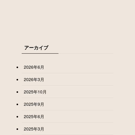
アーカイブ
2026年6月
2026年3月
2025年10月
2025年9月
2025年6月
2025年3月