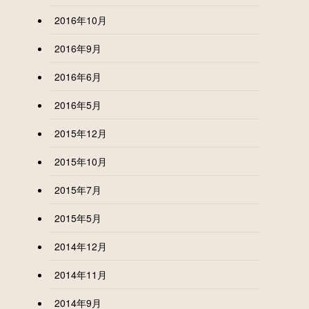
2016年10月
2016年9月
2016年6月
2016年5月
2015年12月
2015年10月
2015年7月
2015年5月
2014年12月
2014年11月
2014年9月