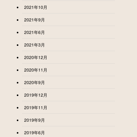
2021年10月
2021年9月
2021年6月
2021年3月
2020年12月
2020年11月
2020年9月
2019年12月
2019年11月
2019年9月
2019年6月