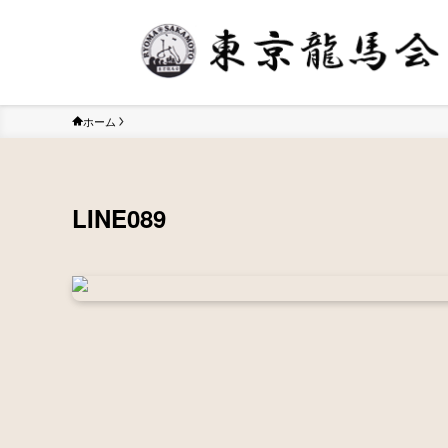
ホーム
LINE089