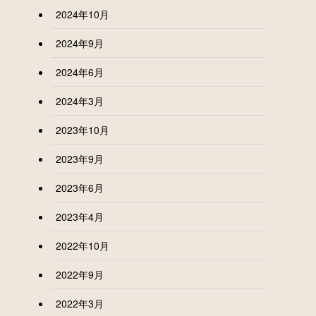
2024年10月
2024年9月
2024年6月
2024年3月
2023年10月
2023年9月
2023年6月
2023年4月
2022年10月
2022年9月
2022年3月