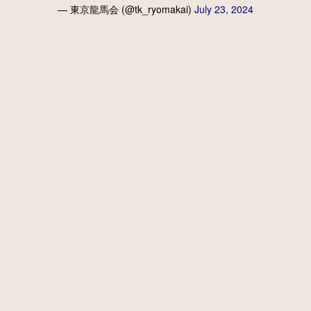
— 東京龍馬会 (@tk_ryomakai)
July 23, 2024