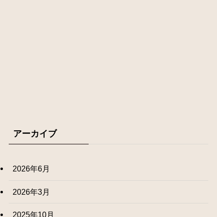
アーカイブ
2026年6月
2026年3月
2025年10月