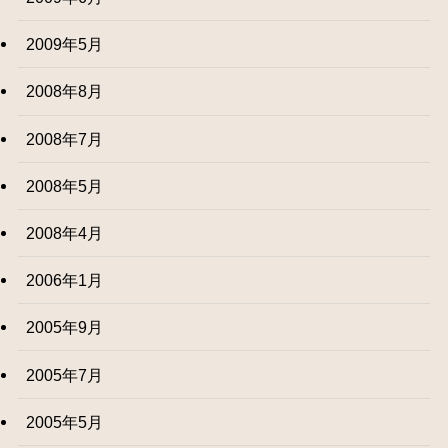
2009年5月
2008年8月
2008年7月
2008年5月
2008年4月
2006年1月
2005年9月
2005年7月
2005年5月