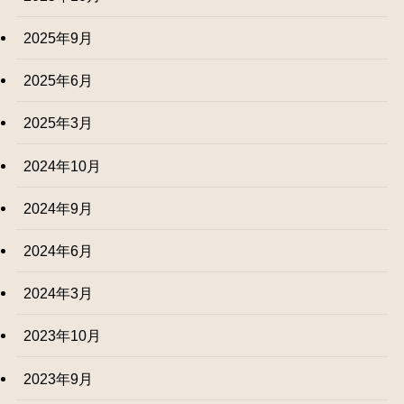
2025年9月
2025年6月
2025年3月
2024年10月
2024年9月
2024年6月
2024年3月
2023年10月
2023年9月