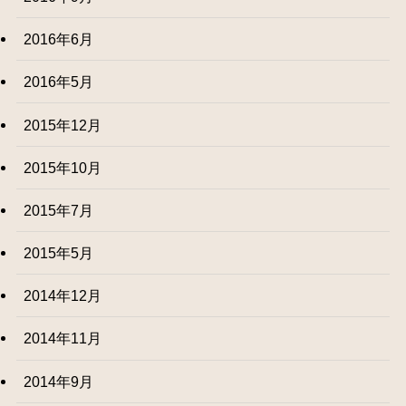
2016年6月
2016年5月
2015年12月
2015年10月
2015年7月
2015年5月
2014年12月
2014年11月
2014年9月