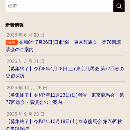
新着情報
2026 年 6 月 29 日
令和8年7月26日(日)開催 東京龍馬会 第78回講
NEW!
演会のご案内
2026 年 3 月 21 日
【募集終了】令和8年4月18日(土) 東京龍馬会 第77回春の
史跡探訪
2025 年 10 月 26 日
【募集終了】令和7年11月23日(日)開催 東京龍馬会 第
77回総会・講演会のご案内
2025 年 9 月 23 日
【募集終了】令和7年10月18日(土) 東京龍馬会 第76回秋
の史跡探訪