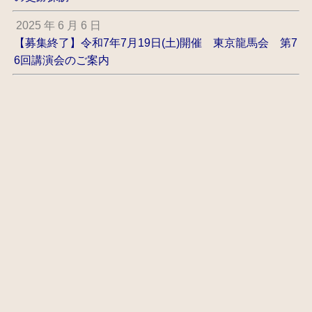
2025 年 6 月 6 日
【募集終了】令和7年7月19日(土)開催 東京龍馬会 第7
6回講演会のご案内