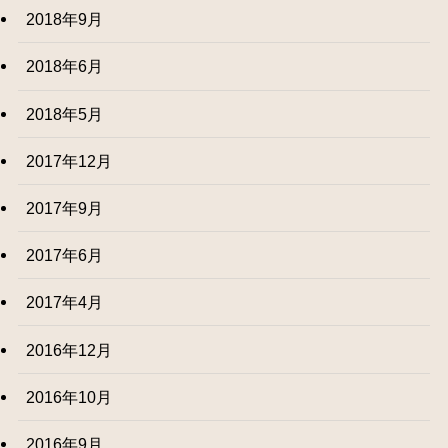
2018年9月
2018年6月
2018年5月
2017年12月
2017年9月
2017年6月
2017年4月
2016年12月
2016年10月
2016年9月