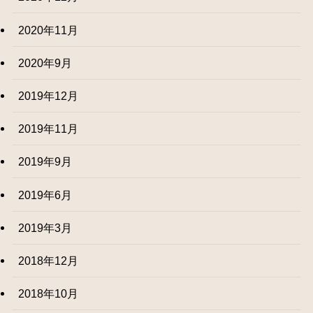
2020年11月
2020年9月
2019年12月
2019年11月
2019年9月
2019年6月
2019年3月
2018年12月
2018年10月