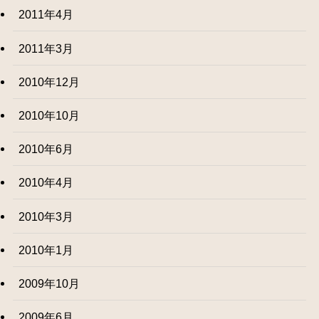
2011年4月
2011年3月
2010年12月
2010年10月
2010年6月
2010年4月
2010年3月
2010年1月
2009年10月
2009年6月