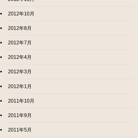
2012年10月
2012年8月
2012年7月
2012年4月
2012年3月
2012年1月
2011年10月
2011年9月
2011年5月