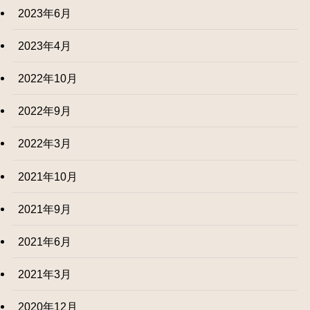
2023年6月
2023年4月
2022年10月
2022年9月
2022年3月
2021年10月
2021年9月
2021年6月
2021年3月
2020年12月