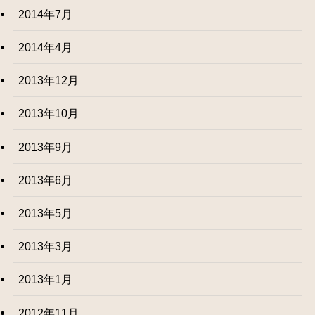
2014年7月
2014年4月
2013年12月
2013年10月
2013年9月
2013年6月
2013年5月
2013年3月
2013年1月
2012年11月