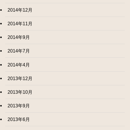
2014年12月
2014年11月
2014年9月
2014年7月
2014年4月
2013年12月
2013年10月
2013年9月
2013年6月