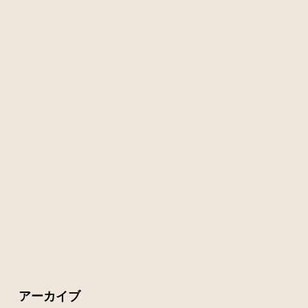
アーカイブ