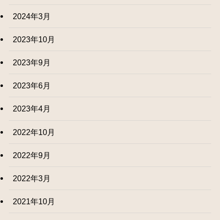
2024年3月
2023年10月
2023年9月
2023年6月
2023年4月
2022年10月
2022年9月
2022年3月
2021年10月