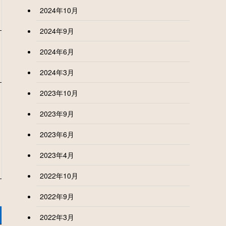
2024年10月
2024年9月
2024年6月
2024年3月
2023年10月
2023年9月
2023年6月
2023年4月
2022年10月
2022年9月
2022年3月