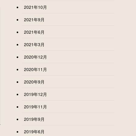
2021年10月
2021年9月
2021年6月
2021年3月
2020年12月
2020年11月
2020年9月
2019年12月
2019年11月
2019年9月
2019年6月