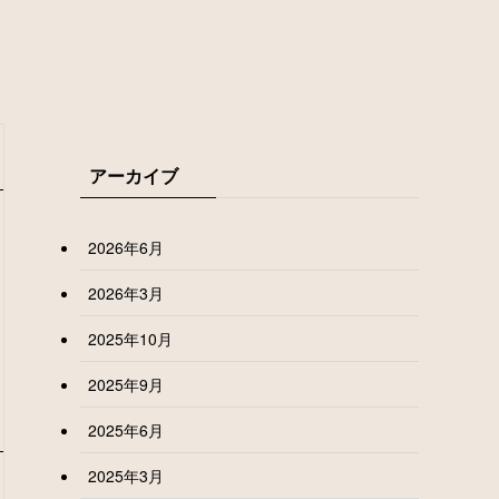
アーカイブ
2026年6月
2026年3月
2025年10月
2025年9月
2025年6月
2025年3月