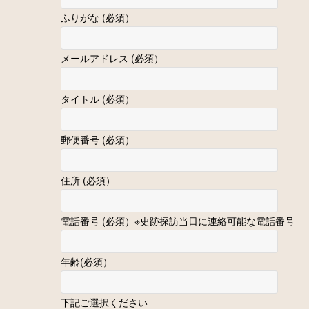
ふりがな (必須）
メールアドレス (必須）
タイトル (必須）
郵便番号 (必須）
住所 (必須）
電話番号 (必須）※史跡探訪当日に連絡可能な電話番号
年齢(必須）
下記ご選択ください