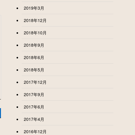
2019年3月
2018年12月
2018年10月
2018年9月
2018年6月
2018年5月
2017年12月
2017年9月
2017年6月
2017年4月
2016年12月