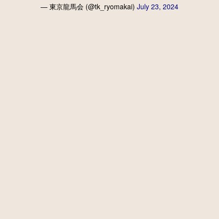
— 東京龍馬会 (@tk_ryomakai)
July 23, 2024