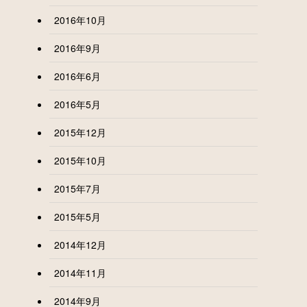
2016年10月
2016年9月
2016年6月
2016年5月
2015年12月
2015年10月
2015年7月
2015年5月
2014年12月
2014年11月
2014年9月