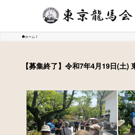
ホーム
【募集終了】令和7年4月19日(土)