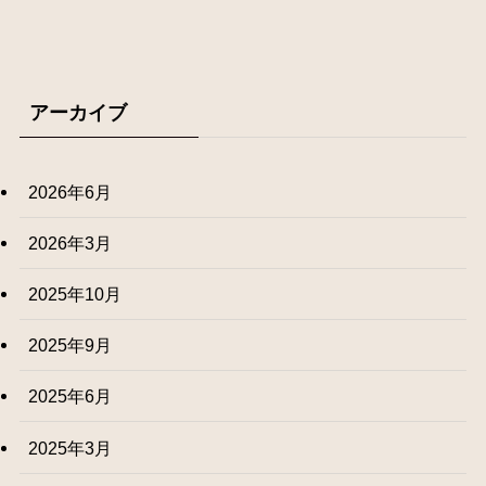
アーカイブ
2026年6月
2026年3月
2025年10月
2025年9月
2025年6月
2025年3月