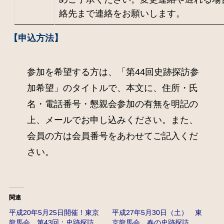
絡先まで連絡をお願いします。
【申込方法】
参加を希望する方は、「第44回史跡探訪参
加希望」のタイトルで、本文に、住所・氏
名・電話番号・懇親会参加の有無を明記の
上、メールでお申し込みください。また、
会員の方は会員番号をあわせてご記入くだ
さい。
関連
平成20年5月25日開催！東京
平成27年5月30日（土） 東
龍馬会 第43回：史跡探訪
京龍馬会 春の史跡探訪