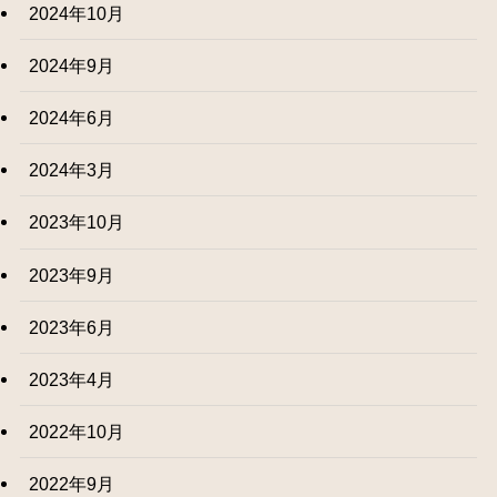
2024年10月
2024年9月
2024年6月
2024年3月
2023年10月
2023年9月
2023年6月
2023年4月
2022年10月
2022年9月