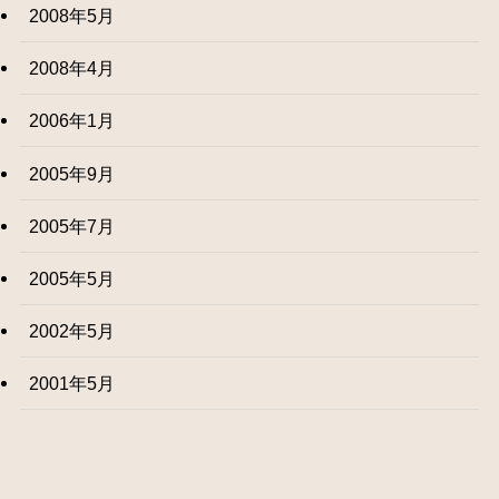
2008年5月
2008年4月
2006年1月
2005年9月
2005年7月
2005年5月
2002年5月
2001年5月