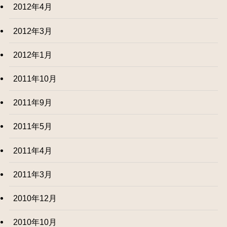
2012年4月
2012年3月
2012年1月
2011年10月
2011年9月
2011年5月
2011年4月
2011年3月
2010年12月
2010年10月