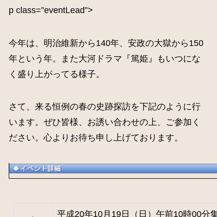
p class=”eventLead”>
今年は、明治維新から140年、安政の大獄から150
年という年。また大河ドラマ『篤姫』もいつにな
く盛り上がってる様子。
さて、来る恒例の春の史跡探訪を下記のように行
います。ぜひ皆様、お誘い合わせの上、ご参加く
ださい。心よりお待ち申し上げております。
平成20年10月19日（日）午前10時00分