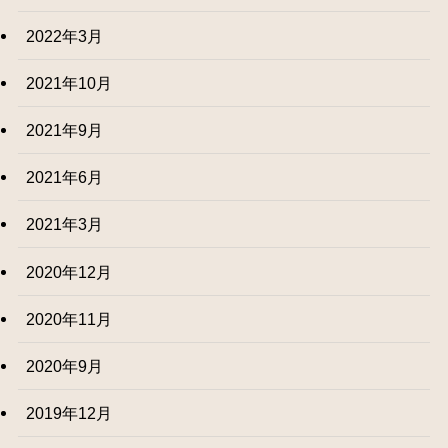
2022年3月
2021年10月
2021年9月
2021年6月
2021年3月
2020年12月
2020年11月
2020年9月
2019年12月