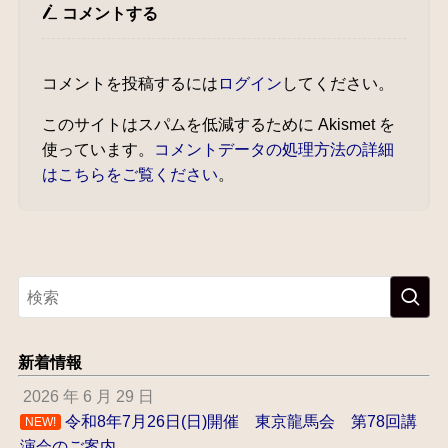
コメントする
コメントを投稿するには
ログイン
してください。
このサイトはスパムを低減するために Akismet を
使っています。
コメントデータの処理方法の詳細
はこちらをご覧ください
。
新着情報
2026 年 6 月 29 日
令和8年7月26日(日)開催 東京龍馬会 第78回講
NEW!
演会のご案内