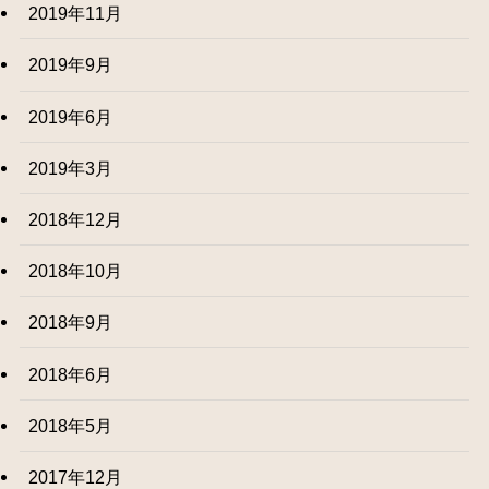
2019年11月
2019年9月
2019年6月
2019年3月
2018年12月
2018年10月
2018年9月
2018年6月
2018年5月
2017年12月