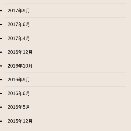
2017年9月
2017年6月
2017年4月
2016年12月
2016年10月
2016年9月
2016年6月
2016年5月
2015年12月