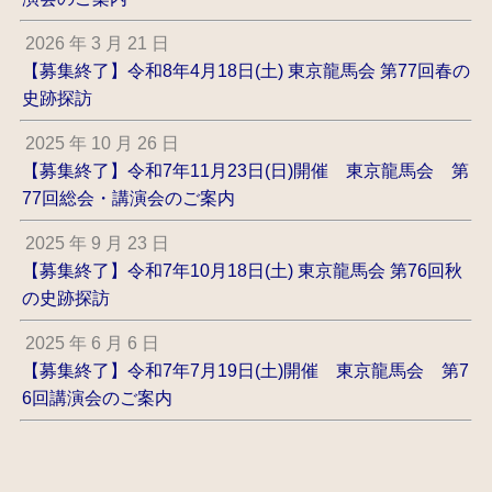
2026 年 3 月 21 日
【募集終了】令和8年4月18日(土) 東京龍馬会 第77回春の
史跡探訪
2025 年 10 月 26 日
【募集終了】令和7年11月23日(日)開催 東京龍馬会 第
77回総会・講演会のご案内
2025 年 9 月 23 日
【募集終了】令和7年10月18日(土) 東京龍馬会 第76回秋
の史跡探訪
2025 年 6 月 6 日
【募集終了】令和7年7月19日(土)開催 東京龍馬会 第7
6回講演会のご案内