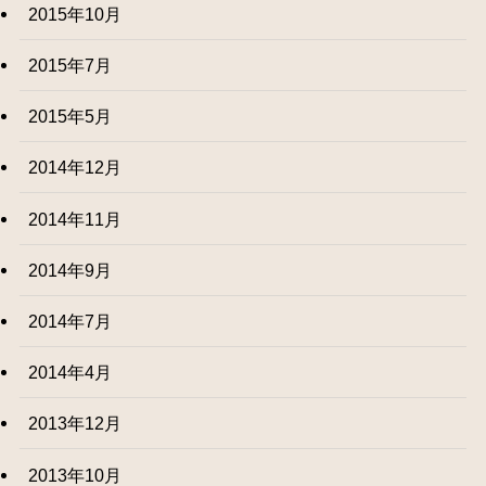
2015年10月
2015年7月
2015年5月
2014年12月
2014年11月
2014年9月
2014年7月
2014年4月
2013年12月
2013年10月