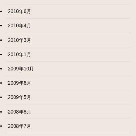
2010年6月
2010年4月
2010年3月
2010年1月
2009年10月
2009年6月
2009年5月
2008年8月
2008年7月