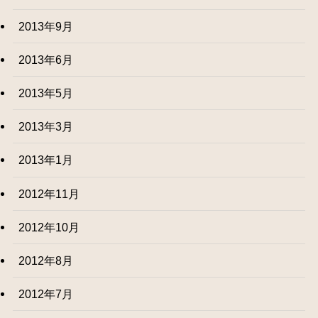
2013年9月
2013年6月
2013年5月
2013年3月
2013年1月
2012年11月
2012年10月
2012年8月
2012年7月