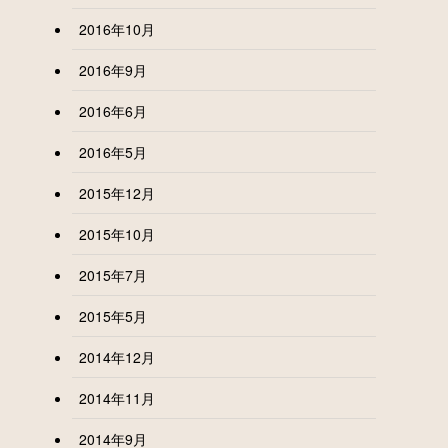
2016年10月
2016年9月
2016年6月
2016年5月
2015年12月
2015年10月
2015年7月
2015年5月
2014年12月
2014年11月
2014年9月