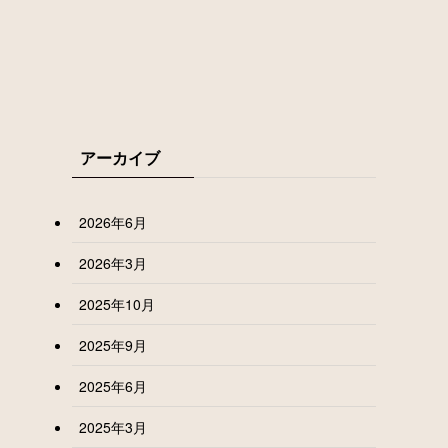
アーカイブ
2026年6月
2026年3月
2025年10月
2025年9月
2025年6月
2025年3月