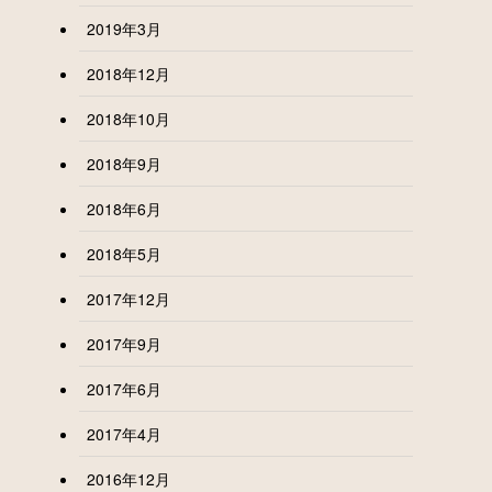
2019年3月
2018年12月
2018年10月
2018年9月
2018年6月
2018年5月
2017年12月
2017年9月
2017年6月
2017年4月
2016年12月