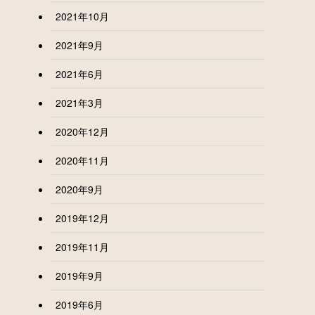
2021年10月
2021年9月
2021年6月
2021年3月
2020年12月
2020年11月
2020年9月
2019年12月
2019年11月
2019年9月
2019年6月