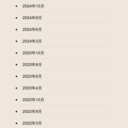
2024年10月
2024年9月
2024年6月
2024年3月
2023年10月
2023年9月
2023年6月
2023年4月
2022年10月
2022年9月
2022年3月