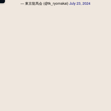
— 東京龍馬会 (@tk_ryomakai)
July 23, 2024