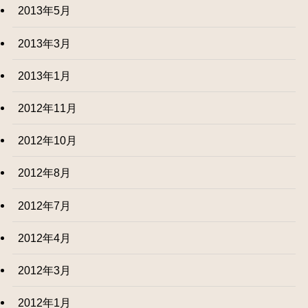
2013年5月
2013年3月
2013年1月
2012年11月
2012年10月
2012年8月
2012年7月
2012年4月
2012年3月
2012年1月