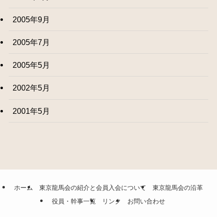
2005年9月
2005年7月
2005年5月
2002年5月
2001年5月
ホーム
東京龍馬会の紹介と会員入会について
東京龍馬会の沿革
役員・幹事一覧
リンク
お問い合わせ