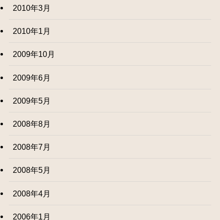
2010年3月
2010年1月
2009年10月
2009年6月
2009年5月
2008年8月
2008年7月
2008年5月
2008年4月
2006年1月