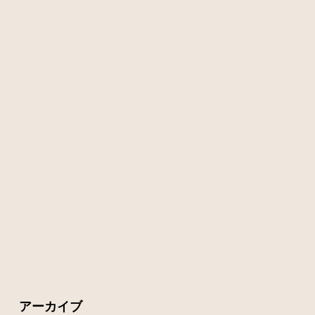
アーカイブ