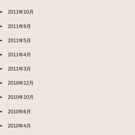
2011年10月
2011年9月
2011年5月
2011年4月
2011年3月
2010年12月
2010年10月
2010年6月
2010年4月