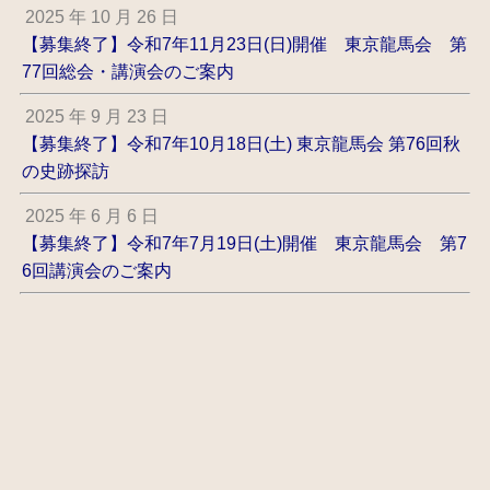
2025 年 10 月 26 日
【募集終了】令和7年11月23日(日)開催 東京龍馬会 第
77回総会・講演会のご案内
2025 年 9 月 23 日
【募集終了】令和7年10月18日(土) 東京龍馬会 第76回秋
の史跡探訪
2025 年 6 月 6 日
【募集終了】令和7年7月19日(土)開催 東京龍馬会 第7
6回講演会のご案内