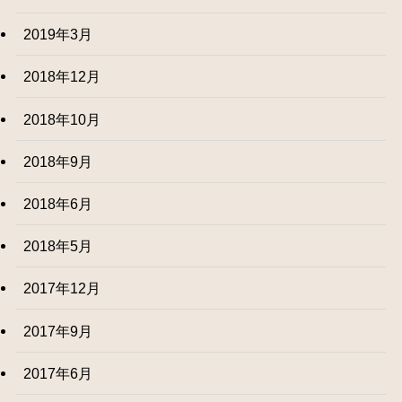
2019年3月
2018年12月
2018年10月
2018年9月
2018年6月
2018年5月
2017年12月
2017年9月
2017年6月