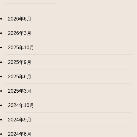
2026年6月
2026年3月
2025年10月
2025年9月
2025年6月
2025年3月
2024年10月
2024年9月
2024年6月