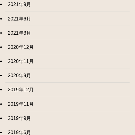
2021年9月
2021年6月
2021年3月
2020年12月
2020年11月
2020年9月
2019年12月
2019年11月
2019年9月
2019年6月