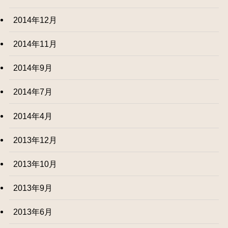
2014年12月
2014年11月
2014年9月
2014年7月
2014年4月
2013年12月
2013年10月
2013年9月
2013年6月