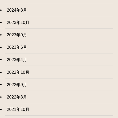
2024年3月
2023年10月
2023年9月
2023年6月
2023年4月
2022年10月
2022年9月
2022年3月
2021年10月