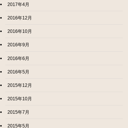
2017年4月
2016年12月
2016年10月
2016年9月
2016年6月
2016年5月
2015年12月
2015年10月
2015年7月
2015年5月